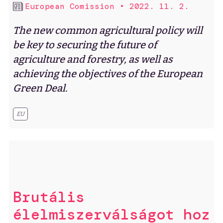
European Comission
•
2022. 11. 2.
The new common agricultural policy will
be key to securing the future of
agriculture and forestry, as well as
achieving the objectives of the European
Green Deal.
EU
Brutális
élelmiszerválságot hoz