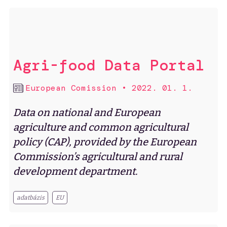
Agri-food Data Portal
European Comission
•
2022. 01. 1.
Data on national and European
agriculture and common agricultural
policy (CAP), provided by the European
Commission’s agricultural and rural
development department.
adatbázis
EU